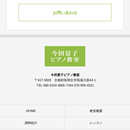
お問い合わせ
今田景子ピアノ教室
〒617-0828 京都府長岡京市馬場川原44-1
TEL 090-5154-3805 / FAX 075-955-4221
HOME
教室概要
講師紹介
レッスン