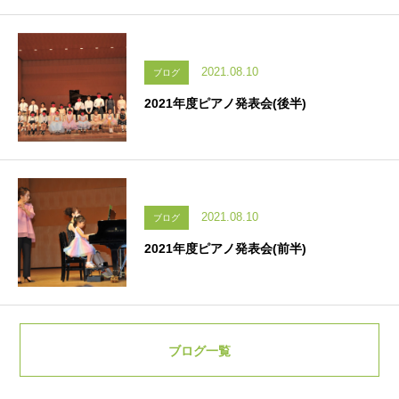
2021.08.10
ブログ
2021年度ピアノ発表会(後半)
2021.08.10
ブログ
2021年度ピアノ発表会(前半)
ブログ一覧