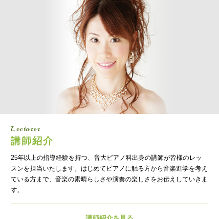
Lecturer
講師紹介
25年以上の指導経験を持つ、音大ピアノ科出身の講師が皆様のレッ
スンを担当いたします。はじめてピアノに触る方から音楽進学を考え
ている方まで、音楽の素晴らしさや演奏の楽しさをお伝えしていきま
す。
講師紹介を見る