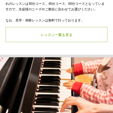
れのレッスンは30分コース、45分コース、60分コースとなっていま
すので、生徒様のニーズやご都合に合わせてお選びください。
なお、見学・体験レッスンは無料で行っております。
レッスン一覧を見る