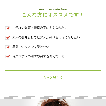
Recommendation
こんな方にオススメです！
お子様の知育・情操教育に力を入れたい
大人の趣味としてピアノが弾けるようになりたい
単発でレッスンを受けたい
音楽大学への進学や留学を考えている
もっと詳しく