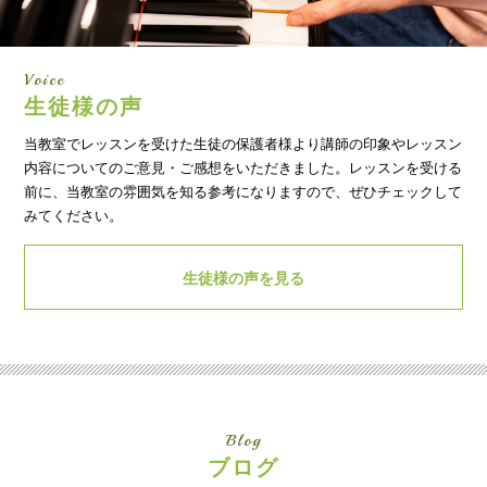
Voice
生徒様の声
当教室でレッスンを受けた生徒の保護者様より講師の印象やレッスン
内容についてのご意見・ご感想をいただきました。レッスンを受ける
前に、当教室の雰囲気を知る参考になりますので、ぜひチェックして
みてください。
生徒様の声を見る
Blog
ブログ