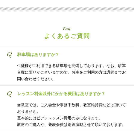
Faq
よくあるご質問
Q
駐車場はありますか？
生徒様がご利用できる駐車場を完備しております。なお、駐車
台数に限りがございますので、お車をご利用の方は講師までお
問い合わせください。
Q
レッスン料金以外にかかる費用はありますか？
当教室では、ご入会金や事務手数料、教室維持費などは頂いて
おりません。
基本的にはピアノレッスン費用のみになります。
教材のご購入や、発表会費は別途頂戴させて頂いております。