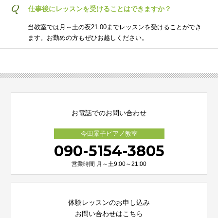
Q
仕事後にレッスンを受けることはできますか？
当教室では月～土の夜21:00までレッスンを受けることができ
ます。お勤めの方もぜひお越しください。
お電話でのお問い合わせ
今田景子ピアノ教室
090-5154-3805
営業時間 月～土9:00～21:00
体験レッスンのお申し込み
お問い合わせはこちら