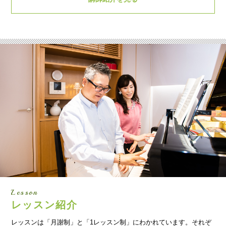
Lesson
レッスン紹介
レッスンは「月謝制」と「1レッスン制」にわかれています。それぞ