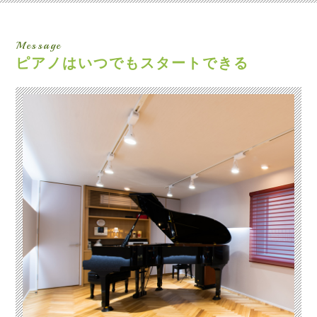
Message
ピアノはいつでも
スタートできる