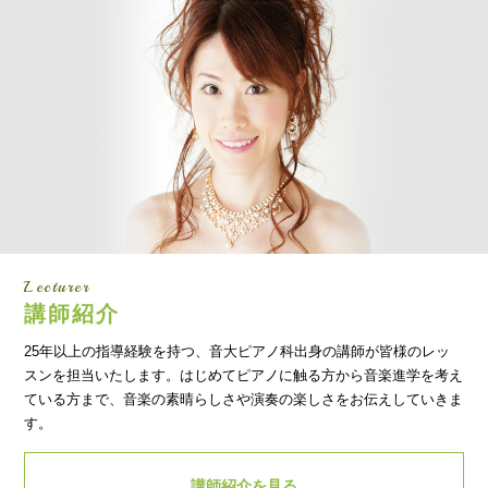
Lecturer
講師紹介
25年以上の指導経験を持つ、音大ピアノ科出身の講師が皆様のレッ
スンを担当いたします。はじめてピアノに触る方から音楽進学を考え
ている方まで、音楽の素晴らしさや演奏の楽しさをお伝えしていきま
す。
講師紹介を見る