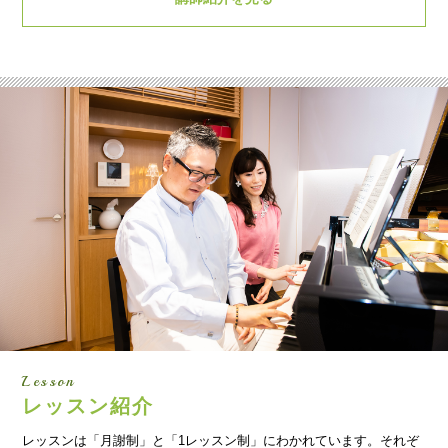
Lesson
レッスン紹介
レッスンは「月謝制」と「1レッスン制」にわかれています。それぞ