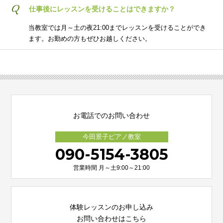
Q
仕事後にレッスンを受けることはできますか？
当教室では月～土の夜21:00までレッスンを受けることができ
ます。お勤めの方もぜひお越しください。
お電話でのお問い合わせ
今田景子ピアノ教室
090-5154-3805
営業時間 月～土9:00～21:00
体験レッスンのお申し込み
お問い合わせはこちら