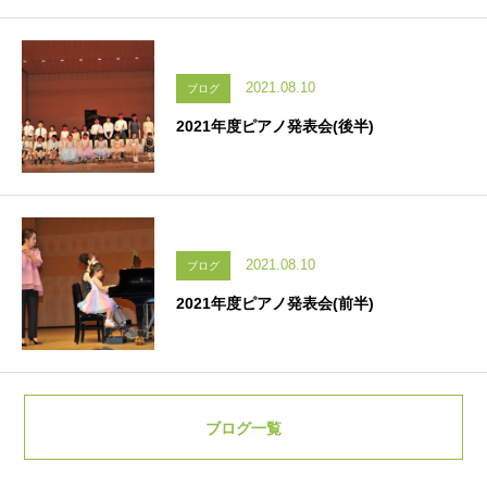
2021.08.10
ブログ
2021年度ピアノ発表会(後半)
2021.08.10
ブログ
2021年度ピアノ発表会(前半)
ブログ一覧