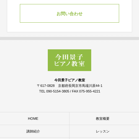
お問い合わせ
今田景子ピアノ教室
〒617-0828 京都府長岡京市馬場川原44-1
TEL 090-5154-3805 / FAX 075-955-4221
HOME
教室概要
講師紹介
レッスン