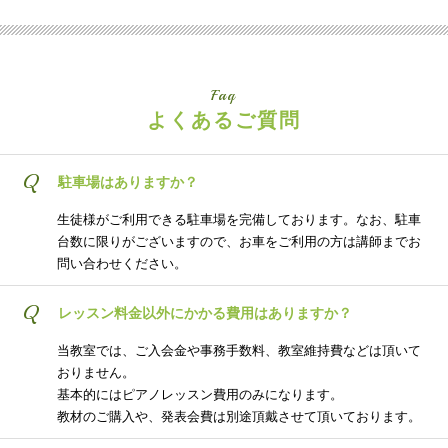
Faq
よくあるご質問
Q
駐車場はありますか？
生徒様がご利用できる駐車場を完備しております。なお、駐車
台数に限りがございますので、お車をご利用の方は講師までお
問い合わせください。
Q
レッスン料金以外にかかる費用はありますか？
当教室では、ご入会金や事務手数料、教室維持費などは頂いて
おりません。
基本的にはピアノレッスン費用のみになります。
教材のご購入や、発表会費は別途頂戴させて頂いております。