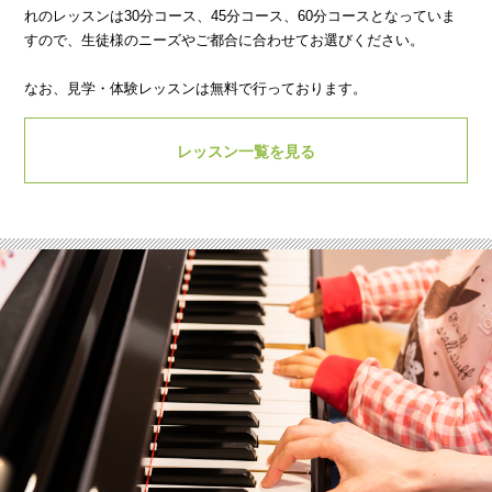
れのレッスンは30分コース、45分コース、60分コースとなっていま
すので、生徒様のニーズやご都合に合わせてお選びください。
なお、見学・体験レッスンは無料で行っております。
レッスン一覧を見る