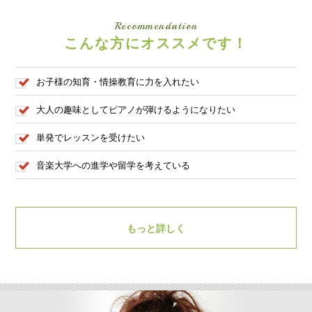
Recommendation
こんな方にオススメです！
お子様の知育・情操教育に力を入れたい
大人の趣味としてピアノが弾けるようになりたい
単発でレッスンを受けたい
音楽大学への進学や留学を考えている
もっと詳しく