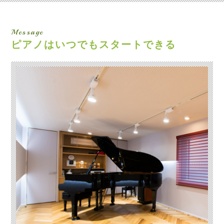
Message
ピアノはいつでも
スタートできる