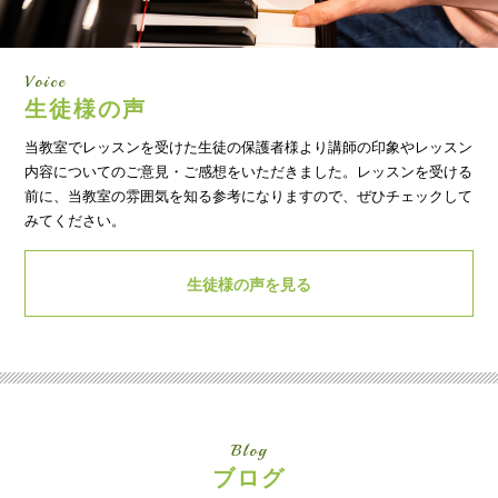
Voice
生徒様の声
当教室でレッスンを受けた生徒の保護者様より講師の印象やレッスン
内容についてのご意見・ご感想をいただきました。レッスンを受ける
前に、当教室の雰囲気を知る参考になりますので、ぜひチェックして
みてください。
生徒様の声を見る
Blog
ブログ